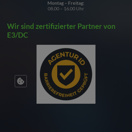
Montag – Freitag:
08.00 – 16.00 Uhr
Wir sind zertifizierter Partner von
E3/DC