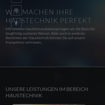
WIR MACHEN IHRE
HAUSTECHNIK PERFEKT
Mit unseren Sanitärinstallationen legen wir die Basis für
langfristig sauberes Wasser. Aber auch in anderen
Bereichen der Haustechnik können Sie auf unsere
Kompetenz vertrauen.
UNSERE LEISTUNGEN IM BEREICH
HAUSTECHNIK