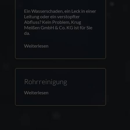
Ein Wasserschaden, ein Leck in einer
Leitung oder ein verstopfter
Abfluss? Kein Problem, Krug
Meißen GmbH & Co. KG ist für Sie
da.
Weiterlesen
Rohrreinigung
Weiterlesen