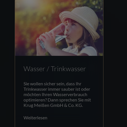
Wasser / Trinkwasser
Sie wollen sicher sein, dass Ihr
Trinkwasser immer sauber ist oder
möchten Ihren Wasserverbrauch
optimieren? Dann sprechen Sie mit
Krug Meißen GmbH & Co. KG.
Weiterlesen